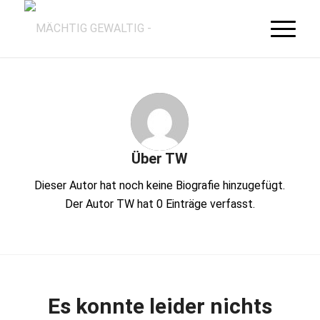
Über
TW
Dieser Autor hat noch keine Biografie hinzugefügt.
Der Autor
TW
hat 0 Einträge verfasst.
Es konnte leider nichts