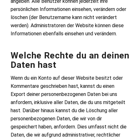
angeben. Alle Benutzer können jederzeit ihre
persönlichen Informationen einsehen, verändern oder
löschen (der Benutzername kann nicht verändert
werden). Administratoren der Website können diese
Informationen ebenfalls einsehen und verändern.
Welche Rechte du an deinen
Daten hast
Wenn du ein Konto auf dieser Website besitzt oder
Kommentare geschrieben hast, kannst du einen
Export deiner personenbezogenen Daten bei uns
anfordern, inklusive aller Daten, die du uns mitgeteilt
hast. Darüber hinaus kannst du die Löschung aller
personenbezogenen Daten, die wir von dir
gespeichert haben, anfordern. Dies umfasst nicht die
Daten, die wir aufgrund administrativer, rechtlicher