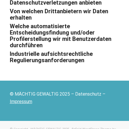
Datenschutzverletzungen anbieten
Von welchen Drittanbietern wir Daten
erhalten
Welche automatisierte
Entscheidungsfindung und/oder
Profilerstellung wir mit Benutzerdaten
durchführen
Industrielle aufsichtsrechtliche
Regulierungsanforderungen
© MÄCHTIG GEWALTIG 2025 – Datenschutz –
Impressum