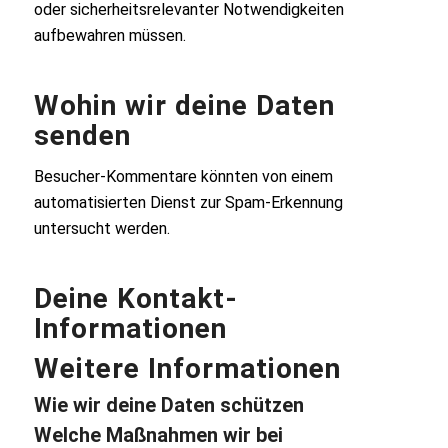
oder sicherheitsrelevanter Notwendigkeiten
aufbewahren müssen.
Wohin wir deine Daten
senden
Besucher-Kommentare könnten von einem
automatisierten Dienst zur Spam-Erkennung
untersucht werden.
Deine Kontakt-
Informationen
Weitere Informationen
Wie wir deine Daten schützen
Welche Maßnahmen wir bei