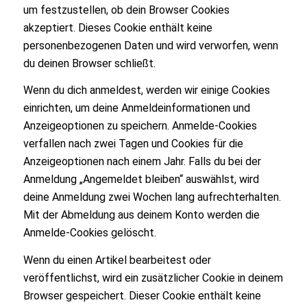
um festzustellen, ob dein Browser Cookies
akzeptiert. Dieses Cookie enthält keine
personenbezogenen Daten und wird verworfen, wenn
du deinen Browser schließt.
Wenn du dich anmeldest, werden wir einige Cookies
einrichten, um deine Anmeldeinformationen und
Anzeigeoptionen zu speichern. Anmelde-Cookies
verfallen nach zwei Tagen und Cookies für die
Anzeigeoptionen nach einem Jahr. Falls du bei der
Anmeldung „Angemeldet bleiben“ auswählst, wird
deine Anmeldung zwei Wochen lang aufrechterhalten.
Mit der Abmeldung aus deinem Konto werden die
Anmelde-Cookies gelöscht.
Wenn du einen Artikel bearbeitest oder
veröffentlichst, wird ein zusätzlicher Cookie in deinem
Browser gespeichert. Dieser Cookie enthält keine