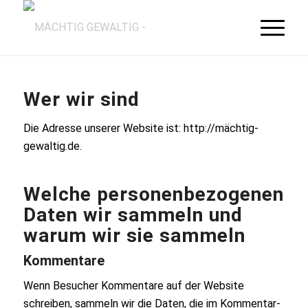
Wer wir sind
Die Adresse unserer Website ist: http://mächtig-
gewaltig.de.
Welche personenbezogenen
Daten wir sammeln und
warum wir sie sammeln
Kommentare
Wenn Besucher Kommentare auf der Website
schreiben, sammeln wir die Daten, die im Kommentar-