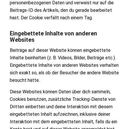
personenbezogenen Daten und verweist nur auf die
Beitrags-ID des Artikels, den du gerade bearbeitet
hast. Der Cookie verfällt nach einem Tag.
Eingebettete Inhalte von anderen
Websites
Beiträge auf dieser Website können eingebettete
Inhalte beinhalten (z. B. Videos, Bilder, Beiträge etc.).
Eingebettete Inhalte von anderen Websites verhalten
sich exakt so, als ob der Besucher die andere Website
besucht hätte.
Diese Websites können Daten über dich sammeln,
Cookies benutzen, zusätzliche Tracking-Dienste von
Dritten einbetten und deine Interaktion mit diesem
eingebetteten Inhalt aufzeichnen, inklusive deiner
Interaktion mit dem eingebetteten Inhalt, falls du ein