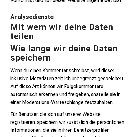
Konto hast und auf dieser Website angemeldet bist.
Analysedienste
Mit wem wir deine Daten
teilen
Wie lange wir deine Daten
speichern
Wenn du einen Kommentar schreibst, wird dieser
inklusive Metadaten zeitlich unbegrenzt gespeichert.
Auf diese Art können wir Folgekommentare
automatisch erkennen und freigeben, anstelle sie in
einer Moderations-Warteschlange festzuhalten.
Für Benutzer, die sich auf unserer Website
registrieren, speichern wir zusätzlich die persönlichen
Informationen, die sie in ihren Benutzerprofilen