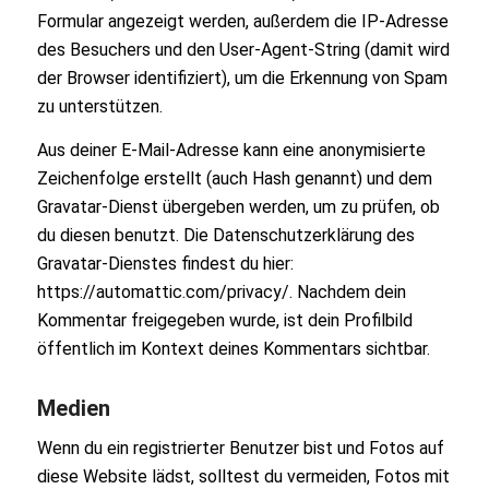
Formular angezeigt werden, außerdem die IP-Adresse
des Besuchers und den User-Agent-String (damit wird
der Browser identifiziert), um die Erkennung von Spam
zu unterstützen.
Aus deiner E-Mail-Adresse kann eine anonymisierte
Zeichenfolge erstellt (auch Hash genannt) und dem
Gravatar-Dienst übergeben werden, um zu prüfen, ob
du diesen benutzt. Die Datenschutzerklärung des
Gravatar-Dienstes findest du hier:
https://automattic.com/privacy/. Nachdem dein
Kommentar freigegeben wurde, ist dein Profilbild
öffentlich im Kontext deines Kommentars sichtbar.
Medien
Wenn du ein registrierter Benutzer bist und Fotos auf
diese Website lädst, solltest du vermeiden, Fotos mit