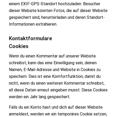
einem EXIF-GPS-Standort hochzuladen. Besucher
dieser Website könnten Fotos, die auf dieser Website
gespeichert sind, herunterladen und deren Standort-
Informationen extrahieren.
Kontaktformulare
Cookies
Wenn du einen Kommentar auf unserer Website
schreibst, kann das eine Einwilligung sein, deinen
Namen, E-Mail-Adresse und Website in Cookies zu
speichern. Dies ist eine Komfortfunktion, damit du
nicht, wenn du einen weiteren Kommentar schreibst,
all diese Daten erneut eingeben musst. Diese Cookies
werden ein Jahr lang gespeichert.
Falls du ein Konto hast und dich auf dieser Website
anmeldest, werden wir ein temporäres Cookie setzen,