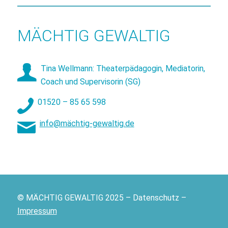
MÄCHTIG GEWALTIG
Tina Wellmann: Theaterpädagogin, Mediatorin,
Coach und Supervisorin (SG)
01520 – 85 65 598
info@mächtig-gewaltig.de
© MÄCHTIG GEWALTIG 2025 – Datenschutz –
Impressum