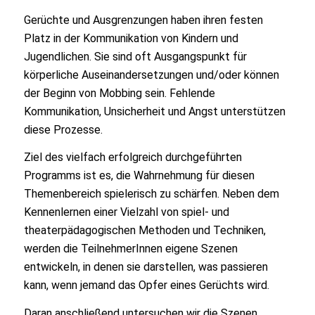
Gerüchte und Ausgrenzungen haben ihren festen
Platz in der Kommunikation von Kindern und
Jugendlichen. Sie sind oft Ausgangspunkt für
körperliche Auseinandersetzungen und/oder können
der Beginn von Mobbing sein. Fehlende
Kommunikation, Unsicherheit und Angst unterstützen
diese Prozesse.
Ziel des vielfach erfolgreich durchgeführten
Programms ist es, die Wahrnehmung für diesen
Themenbereich spielerisch zu schärfen. Neben dem
Kennenlernen einer Vielzahl von spiel- und
theaterpädagogischen Methoden und Techniken,
werden die TeilnehmerInnen eigene Szenen
entwickeln, in denen sie darstellen, was passieren
kann, wenn jemand das Opfer eines Gerüchts wird.
Daran anschließend untersuchen wir die Szenen,