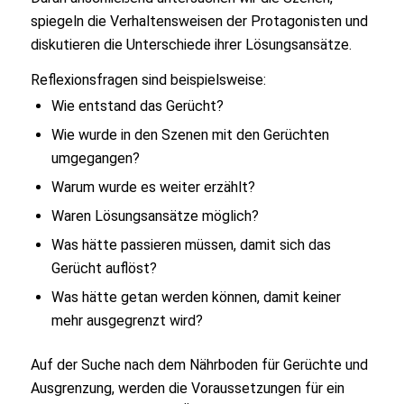
spiegeln die Verhaltensweisen der Protagonisten und
diskutieren die Unterschiede ihrer Lösungsansätze.
Reflexionsfragen sind beispielsweise:
Wie entstand das Gerücht?
Wie wurde in den Szenen mit den Gerüchten
umgegangen?
Warum wurde es weiter erzählt?
Waren Lösungsansätze möglich?
Was hätte passieren müssen, damit sich das
Gerücht auflöst?
Was hätte getan werden können, damit keiner
mehr ausgegrenzt wird?
Auf der Suche nach dem Nährboden für Gerüchte und
Ausgrenzung, werden die Voraussetzungen für ein