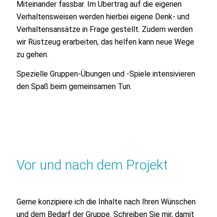
Miteinander fassbar. Im Übertrag auf die eigenen
Verhaltensweisen werden hierbei eigene Denk- und
Verhaltensansätze in Frage gestellt. Zudem werden
wir Rüstzeug erarbeiten, das helfen kann neue Wege
zu gehen.
Spezielle Gruppen-Übungen und -Spiele intensivieren
den Spaß beim gemeinsamen Tun.
Vor und nach dem Projekt
Gerne konzipiere ich die Inhalte nach Ihren Wünschen
und dem Bedarf der Gruppe. Schreiben Sie mir, damit