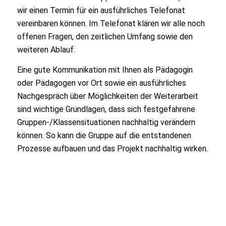
wir einen Termin für ein ausführliches Telefonat
vereinbaren können. Im Telefonat klären wir alle noch
offenen Fragen, den zeitlichen Umfang sowie den
weiteren Ablauf.
Eine gute Kommunikation mit Ihnen als Pädagogin
oder Pädagogen vor Ort sowie ein ausführliches
Nachgespräch über Möglichkeiten der Weiterarbeit
sind wichtige Grundlagen, dass sich festgefahrene
Gruppen-/Klassensituationen nachhaltig verändern
können. So kann die Gruppe auf die entstandenen
Prozesse aufbauen und das Projekt nachhaltig wirken.