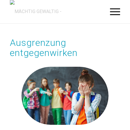
Ausgrenzung
entgegenwirken