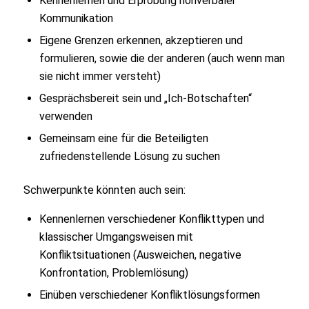
Kennenlernen und Erprobung nonverbaler
Kommunikation
Eigene Grenzen erkennen, akzeptieren und
formulieren, sowie die der anderen (auch wenn man
sie nicht immer versteht)
Gesprächsbereit sein und „Ich-Botschaften“
verwenden
Gemeinsam eine für die Beteiligten
zufriedenstellende Lösung zu suchen
Schwerpunkte könnten auch sein:
Kennenlernen verschiedener Konflikttypen und
klassischer Umgangsweisen mit
Konfliktsituationen (Ausweichen, negative
Konfrontation, Problemlösung)
Einüben verschiedener Konfliktlösungsformen