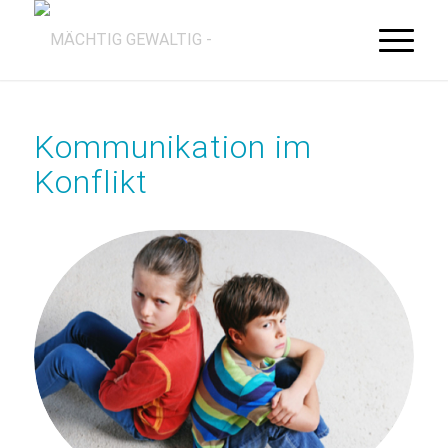
Kommunikation im
Konflikt