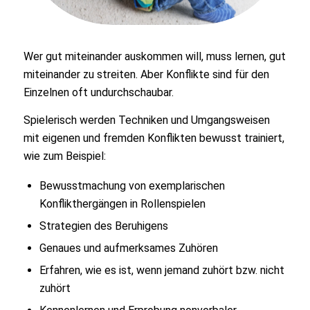
Wer gut miteinander auskommen will, muss lernen, gut
miteinander zu streiten. Aber Konflikte sind für den
Einzelnen oft undurchschaubar.
Spielerisch werden Techniken und Umgangsweisen
mit eigenen und fremden Konflikten bewusst trainiert,
wie zum Beispiel:
Bewusstmachung von exemplarischen
Konflikthergängen in Rollenspielen
Strategien des Beruhigens
Genaues und aufmerksames Zuhören
Erfahren, wie es ist, wenn jemand zuhört bzw. nicht
zuhört