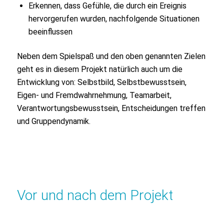
Erkennen, dass Gefühle, die durch ein Ereignis
hervorgerufen wurden, nachfolgende Situationen
beeinflussen
Neben dem Spielspaß und den oben genannten Zielen
geht es in diesem Projekt natürlich auch um die
Entwicklung von: Selbstbild, Selbstbewusstsein,
Eigen- und Fremdwahrnehmung, Teamarbeit,
Verantwortungsbewusstsein, Entscheidungen treffen
und Gruppendynamik.
Vor und nach dem Projekt