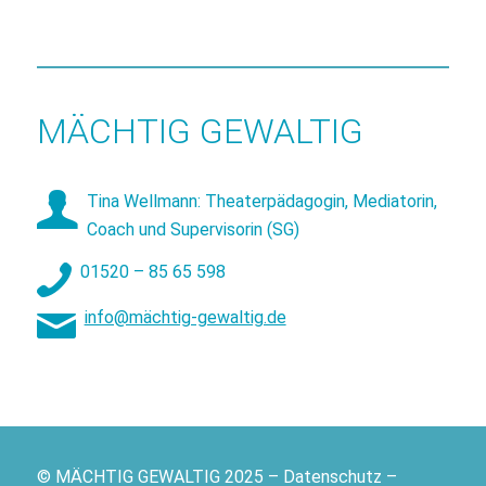
MÄCHTIG GEWALTIG
Tina Wellmann: Theaterpädagogin, Mediatorin,
Coach und Supervisorin (SG)
01520 – 85 65 598
info@mächtig-gewaltig.de
© MÄCHTIG GEWALTIG 2025 – Datenschutz –